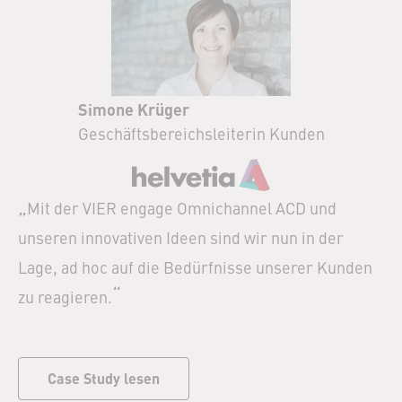
Simone Krüger
Geschäftsbereichsleiterin Kunden
„
Mit der VIER engage Omnichannel ACD und
unseren innovativen Ideen sind wir nun in der
Lage, ad hoc auf die Bedürfnisse unserer Kunden
“
zu reagieren.
Case Study lesen