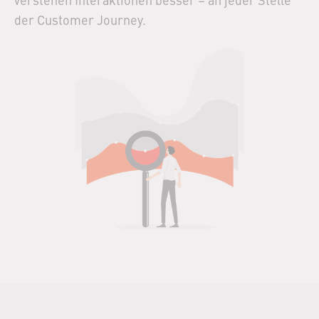
der Customer Journey.