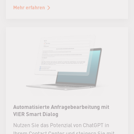
Mehr erfahren
Automatisierte Anfragebearbeitung mit
VIER Smart Dialog
Nutzen Sie das Potenzial von ChatGPT in
Ihrem Contact Center und steigern Sie mit