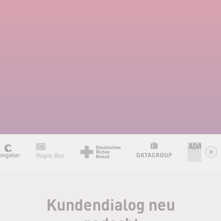
Kundendialog neu