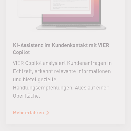
KI-Assistenz im Kundenkontakt mit VIER
Copilot
VIER Copilot analysiert Kundenanfragen in
Echtzeit, erkennt relevante Informationen
und bietet gezielte
Handlungsempfehlungen. Alles auf einer
Oberfläche.
Mehr erfahren