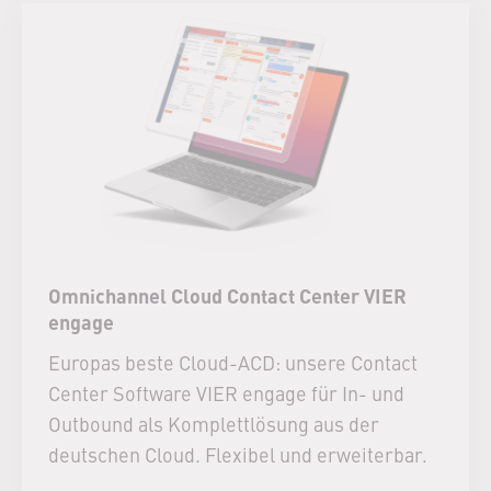
Omnichannel Cloud Contact Center VIER
engage
Europas beste Cloud-ACD: unsere Contact
Center Software VIER engage für In- und
Outbound als Komplettlösung aus der
deutschen Cloud. Flexibel und erweiterbar.