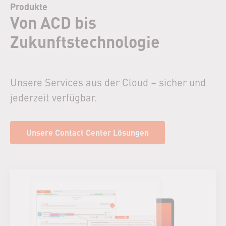
Produkte
Von ACD bis
Zukunftstechnologie
Unsere Services aus der Cloud – sicher und
jederzeit verfügbar.
Unsere Contact Center Lösungen