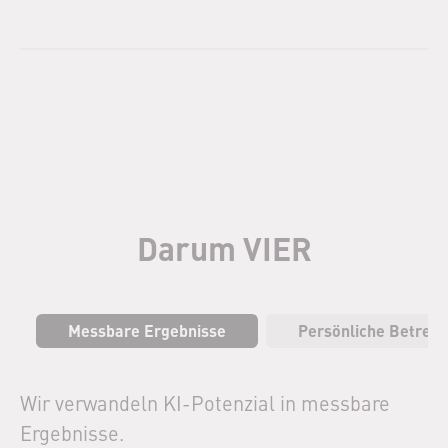
Darum VIER
Messbare Ergebnisse
Persönliche Betreu
Wir verwandeln KI-Potenzial in messbare
Ergebnisse.