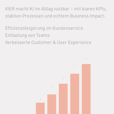
VIER macht KI im Alltag nutzbar – mit klaren KPIs,
stabilen Prozessen und echtem Business Impact:
Effizienzsteigerung im Kundenservice​
Entlastung von Teams​
Verbesserte Customer & User Experience