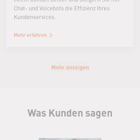
Chat- und Voicebots die Effizienz Ihres
Kundenservices.
Mehr erfahren
Mehr anzeigen
Was Kunden sagen