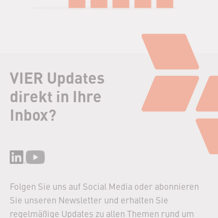
VIER Updates
direkt in Ihre
Inbox?
Folgen Sie uns auf Social Media oder abonnieren
Sie unseren Newsletter und erhalten Sie
regelmäßige Updates zu allen Themen rund um