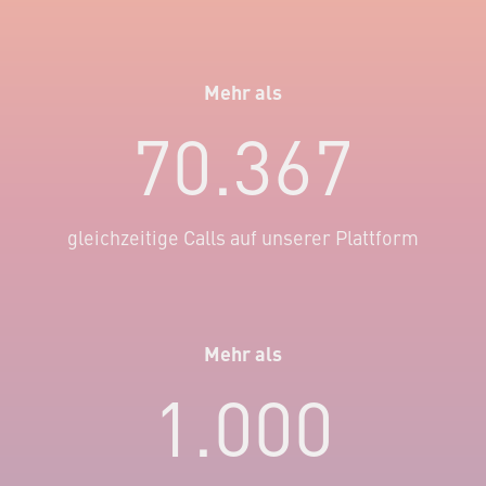
Mehr als
70.367
gleichzeitige Calls auf unserer Plattform
Mehr als
1.000