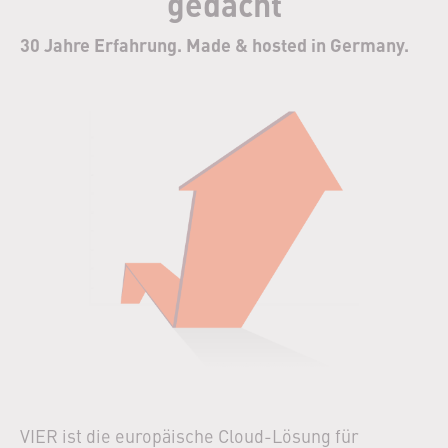
gedacht
30 Jahre Erfahrung. Made & hosted in Germany.
VIER ist die europäische Cloud-Lösung für