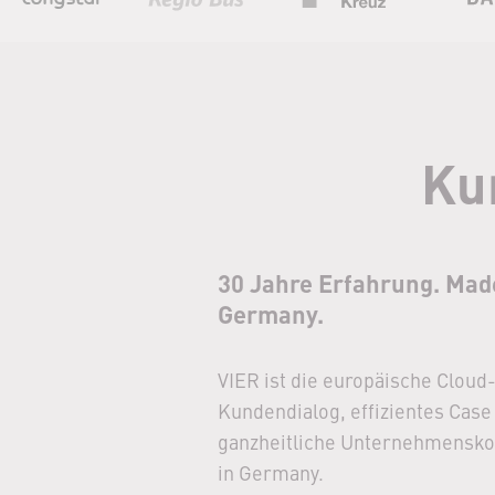
Ku
30 Jahre Erfahrung. Mad
Germany.
VIER ist die europäische Cloud
Kundendialog, effizientes Ca
ganzheitliche Unternehmensk
in Germany.