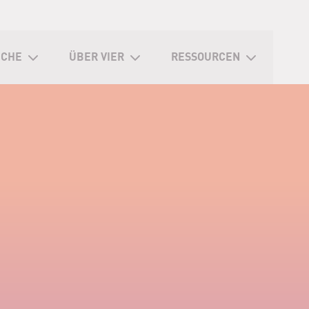
ICHE
ÜBER VIER
RESSOURCEN