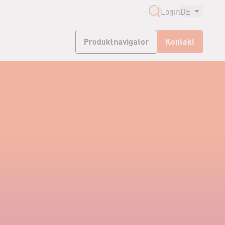
Login
DE
Produktnavigator
Kontakt