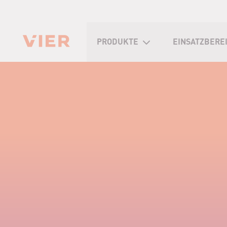
PRODUKTE
EINSATZBERE