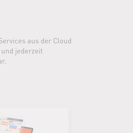
Services aus der Cloud
 und jederzeit
r.