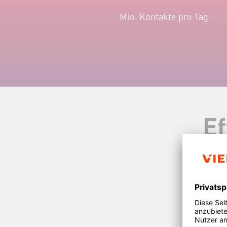
Mio. Kontakte pro Tag
Ef