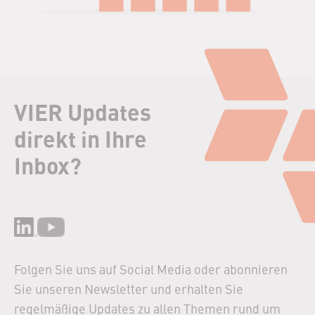
VIER Updates
direkt in Ihre
Inbox?
Folgen Sie uns auf Social Media oder abonnieren
Sie unseren Newsletter und erhalten Sie
regelmäßige Updates zu allen Themen rund um