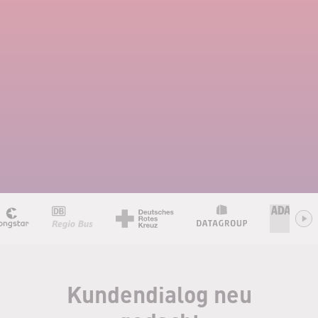
Kundendialog neu