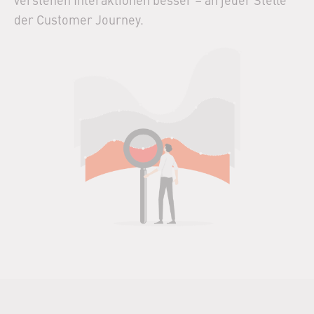
der Customer Journey.