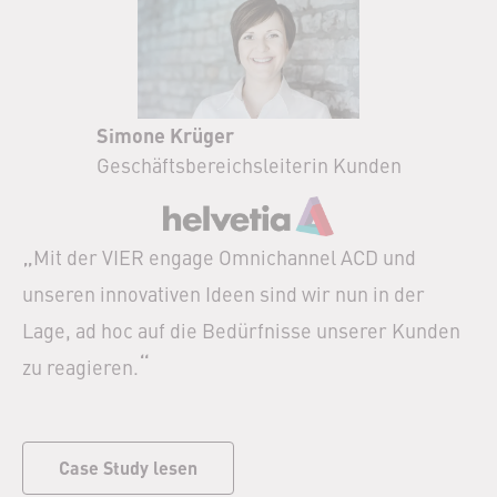
Simone Krüger
Geschäftsbereichsleiterin Kunden
„
Mit der VIER engage Omnichannel ACD und
unseren innovativen Ideen sind wir nun in der
Lage, ad hoc auf die Bedürfnisse unserer Kunden
“
zu reagieren.
Case Study lesen