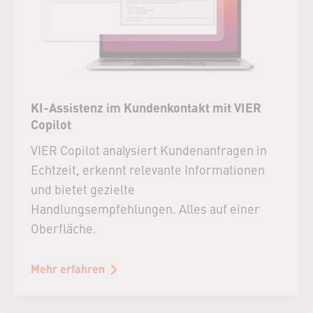
KI-Assistenz im Kundenkontakt mit VIER
Copilot
VIER Copilot analysiert Kundenanfragen in
Echtzeit, erkennt relevante Informationen
und bietet gezielte
Handlungsempfehlungen. Alles auf einer
Oberfläche.
Mehr erfahren