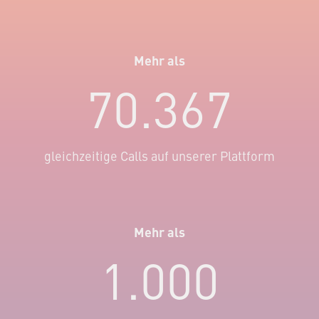
Mehr als
70.367
gleichzeitige Calls auf unserer Plattform
Mehr als
1.000