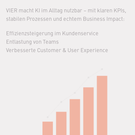
VIER macht KI im Alltag nutzbar – mit klaren KPIs,
stabilen Prozessen und echtem Business Impact:
Effizienzsteigerung im Kundenservice​
Entlastung von Teams​
Verbesserte Customer & User Experience