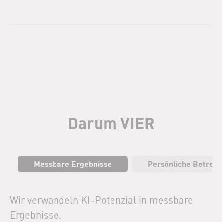
Darum VIER
Messbare Ergebnisse
Persönliche Betreu
Wir verwandeln KI-Potenzial in messbare
Ergebnisse.