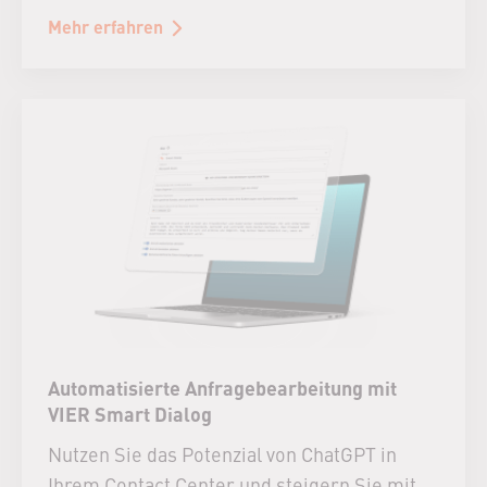
Mehr erfahren
Automatisierte Anfragebearbeitung mit
VIER Smart Dialog
Nutzen Sie das Potenzial von ChatGPT in
Ihrem Contact Center und steigern Sie mit