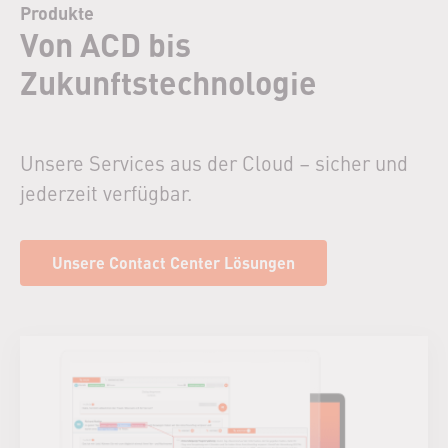
Produkte
Von ACD bis
Zukunftstechnologie
Unsere Services aus der Cloud – sicher und
jederzeit verfügbar.
Unsere Contact Center Lösungen