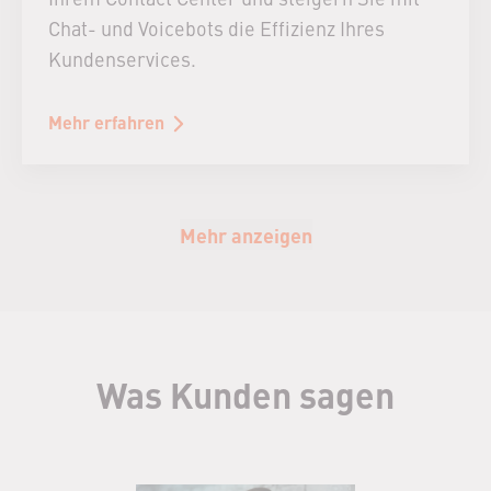
Chat- und Voicebots die Effizienz Ihres
Kundenservices.
Mehr erfahren
Mehr anzeigen
Was Kunden sagen