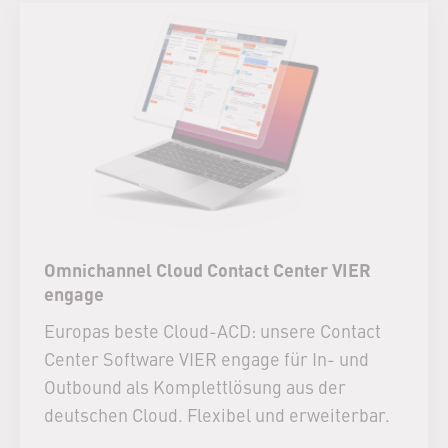
Omnichannel Cloud Contact Center VIER
engage
Europas beste Cloud-ACD: unsere Contact
Center Software VIER engage für In- und
Outbound als Komplettlösung aus der
deutschen Cloud. Flexibel und erweiterbar.