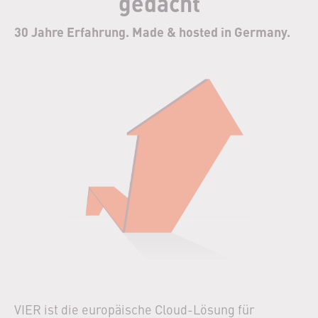
gedacht
30 Jahre Erfahrung. Made & hosted in Germany.
VIER ist die europäische Cloud-Lösung für