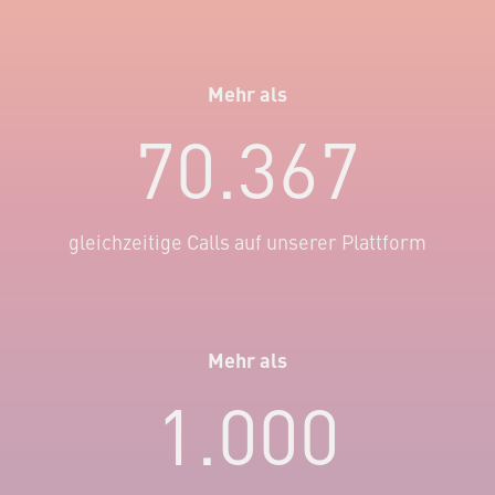
Mehr als
70.367
gleichzeitige Calls auf unserer Plattform
Mehr als
1.000