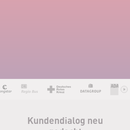
Kundendialog neu