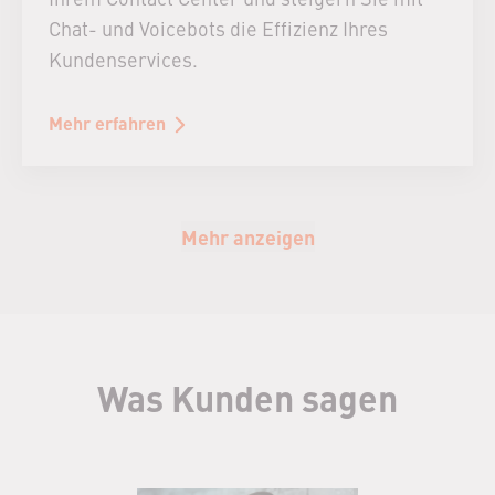
Chat- und Voicebots die Effizienz Ihres
Kundenservices.
Mehr erfahren
Mehr anzeigen
Was Kunden sagen