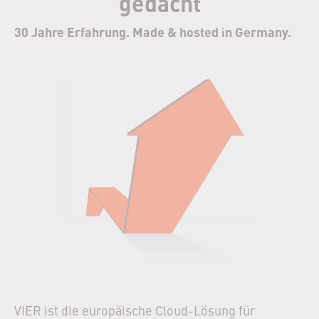
gedacht
30 Jahre Erfahrung. Made & hosted in Germany.
VIER ist die europäische Cloud-Lösung für