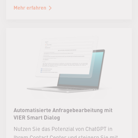
Mehr erfahren
Automatisierte Anfragebearbeitung mit
VIER Smart Dialog
Nutzen Sie das Potenzial von ChatGPT in
Ihrem Contact Center und steigern Sie mit