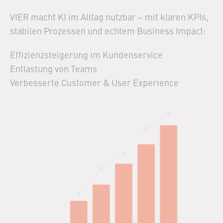
VIER macht KI im Alltag nutzbar – mit klaren KPIs,
stabilen Prozessen und echtem Business Impact:
Effizienzsteigerung im Kundenservice​
Entlastung von Teams​
Verbesserte Customer & User Experience