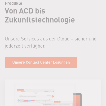
Produkte
Von ACD bis
Zukunftstechnologie
Unsere Services aus der Cloud – sicher und
jederzeit verfügbar.
Unsere Contact Center Lösungen