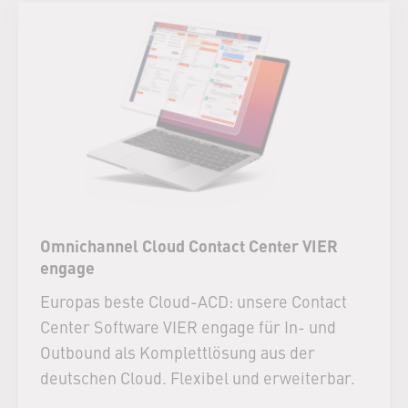
Omnichannel Cloud Contact Center VIER
engage
Europas beste Cloud-ACD: unsere Contact
Center Software VIER engage für In- und
Outbound als Komplettlösung aus der
deutschen Cloud. Flexibel und erweiterbar.