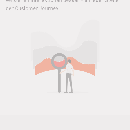
der Customer Journey.