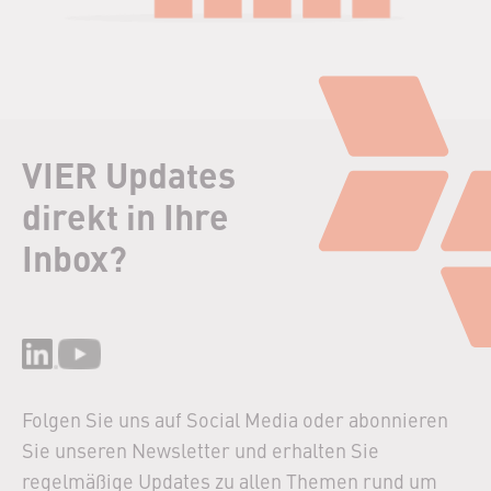
VIER Updates
direkt in Ihre
Inbox?
Folgen Sie uns auf Social Media oder abonnieren
Sie unseren Newsletter und erhalten Sie
regelmäßige Updates zu allen Themen rund um