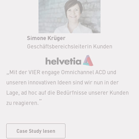
Simone Krüger
Geschäftsbereichsleiterin Kunden
„
Mit der VIER engage Omnichannel ACD und
unseren innovativen Ideen sind wir nun in der
Lage, ad hoc auf die Bedürfnisse unserer Kunden
“
zu reagieren.
Case Study lesen