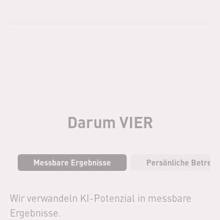
Darum VIER
Messbare Ergebnisse
Persönliche Betreu
Wir verwandeln KI-Potenzial in messbare
Ergebnisse.