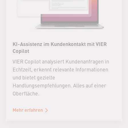
KI-Assistenz im Kundenkontakt mit VIER
Copilot
VIER Copilot analysiert Kundenanfragen in
Echtzeit, erkennt relevante Informationen
und bietet gezielte
Handlungsempfehlungen. Alles auf einer
Oberfläche.
Mehr erfahren